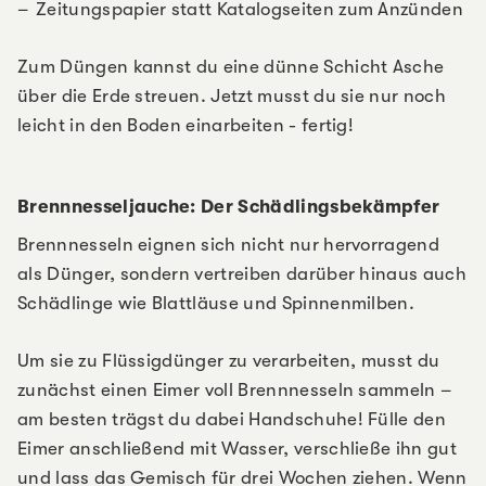
Zeitungspapier statt Katalogseiten zum Anzünden
Zum Düngen kannst du eine dünne Schicht Asche
über die Erde streuen. Jetzt musst du sie nur noch
leicht in den Boden einarbeiten - fertig!
Brennnesseljauche: Der Schädlingsbekämpfer
Brennnesseln eignen sich nicht nur hervorragend
als Dünger, sondern vertreiben darüber hinaus auch
Schädlinge wie Blattläuse und Spinnenmilben.
Um sie zu Flüssigdünger zu verarbeiten, musst du
zunächst einen Eimer voll Brennnesseln sammeln –
am besten trägst du dabei Handschuhe! Fülle den
Eimer anschließend mit Wasser, verschließe ihn gut
und lass das Gemisch für drei Wochen ziehen. Wenn