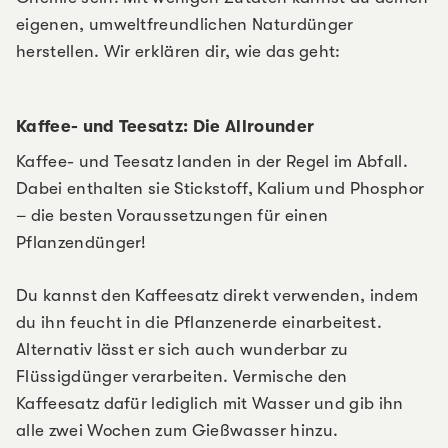
eigenen, umweltfreundlichen Naturdünger
herstellen. Wir erklären dir, wie das geht:
Kaffee- und Teesatz: Die Allrounder
Kaffee- und Teesatz landen in der Regel im Abfall.
Dabei enthalten sie Stickstoff, Kalium und Phosphor
– die besten Voraussetzungen für einen
Pflanzendünger!
Du kannst den Kaffeesatz direkt verwenden, indem
du ihn feucht in die Pflanzenerde einarbeitest.
Alternativ lässt er sich auch wunderbar zu
Flüssigdünger verarbeiten. Vermische den
Kaffeesatz dafür lediglich mit Wasser und gib ihn
alle zwei Wochen zum Gießwasser hinzu.