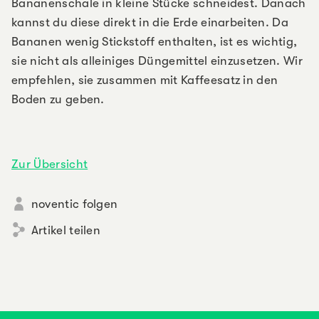
Bananenschale in kleine Stücke schneidest. Danach
kannst du diese direkt in die Erde einarbeiten. Da
Bananen wenig Stickstoff enthalten, ist es wichtig,
sie nicht als alleiniges Düngemittel einzusetzen. Wir
empfehlen, sie zusammen mit Kaffeesatz in den
Boden zu geben.
Zur Übersicht
noventic folgen
Artikel teilen