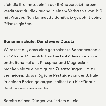
sich die Brennnesseln in der Brühe zersetzt haben,
verdünnst du die Jauche in einem Verhältnis von 1:10
mit Wasser. Nun kannst du damit wie gewohnt deine
Pflanze gießen.
Bananenschale: Der clevere Zusatz
Wusstest du, dass eine getrocknete Bananenschale
zu 12% aus Mineralstoffen besteht? Besonders das
enthaltene Kalium, Phosphor und Magnesium
machen sie zu einem guten Zusatzdünger. Um zu
vermeiden, dass mögliche Pestizide von der Schale
in deinen Boden gelangen, solltest du hierfür nur
Bio-Bananen verwenden.
Bereite deinen Dünger vor, indem du die