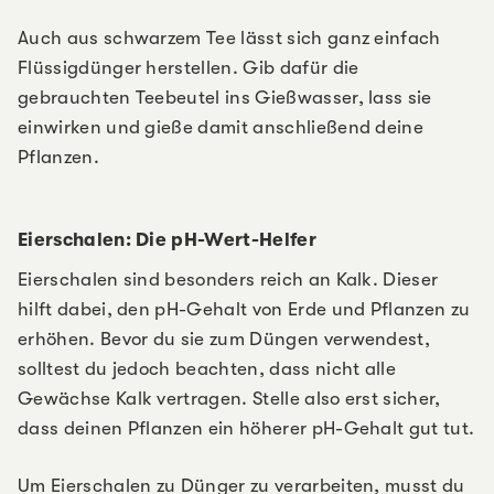
Auch aus schwarzem Tee lässt sich ganz einfach
Flüssigdünger herstellen. Gib dafür die
gebrauchten Teebeutel ins Gießwasser, lass sie
einwirken und gieße damit anschließend deine
Pflanzen.
Eierschalen: Die pH-Wert-Helfer
Eierschalen sind besonders reich an Kalk. Dieser
hilft dabei, den pH-Gehalt von Erde und Pflanzen zu
erhöhen. Bevor du sie zum Düngen verwendest,
solltest du jedoch beachten, dass nicht alle
Gewächse Kalk vertragen. Stelle also erst sicher,
dass deinen Pflanzen ein höherer pH-Gehalt gut tut.
Um Eierschalen zu Dünger zu verarbeiten, musst du