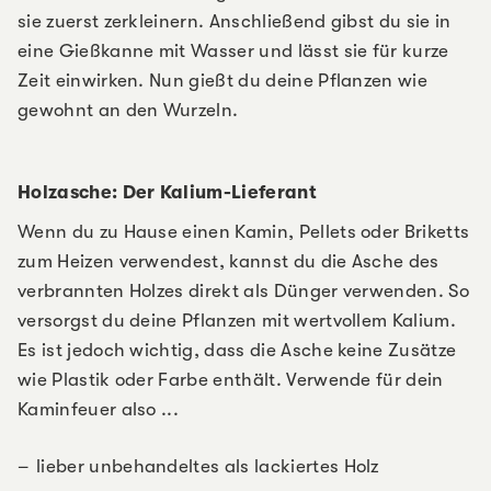
sie zuerst zerkleinern. Anschließend gibst du sie in
eine Gießkanne mit Wasser und lässt sie für kurze
Zeit einwirken. Nun gießt du deine Pflanzen wie
gewohnt an den Wurzeln.
Holzasche: Der Kalium-Lieferant
Wenn du zu Hause einen Kamin, Pellets oder Briketts
zum Heizen verwendest, kannst du die Asche des
verbrannten Holzes direkt als Dünger verwenden. So
versorgst du deine Pflanzen mit wertvollem Kalium.
Es ist jedoch wichtig, dass die Asche keine Zusätze
wie Plastik oder Farbe enthält. Verwende für dein
Kaminfeuer also ...
lieber unbehandeltes als lackiertes Holz