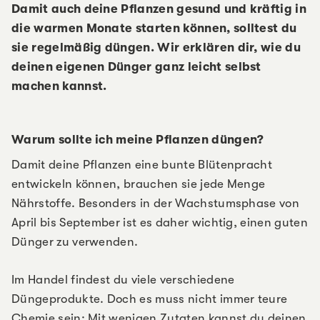
Damit auch deine Pflanzen gesund und kräftig in
die warmen Monate starten können, solltest du
sie regelmäßig düngen. Wir erklären dir, wie du
deinen eigenen Dünger ganz leicht selbst
machen kannst.
Warum sollte ich meine Pflanzen düngen?
Damit deine Pflanzen eine bunte Blütenpracht
entwickeln können, brauchen sie jede Menge
Nährstoffe. Besonders in der Wachstumsphase von
April bis September ist es daher wichtig, einen guten
Dünger zu verwenden.
Im Handel findest du viele verschiedene
Düngeprodukte. Doch es muss nicht immer teure
Chemie sein: Mit wenigen Zutaten kannst du deinen