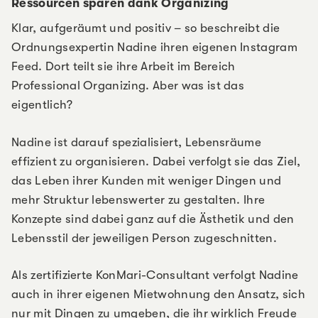
Ressourcen sparen dank Organizing
Klar, aufgeräumt und positiv – so beschreibt die
Ordnungsexpertin Nadine ihren eigenen Instagram
Feed. Dort teilt sie ihre Arbeit im Bereich
Professional Organizing. Aber was ist das
eigentlich?
Nadine ist darauf spezialisiert, Lebensräume
effizient zu organisieren. Dabei verfolgt sie das Ziel,
das Leben ihrer Kunden mit weniger Dingen und
mehr Struktur lebenswerter zu gestalten. Ihre
Konzepte sind dabei ganz auf die Ästhetik und den
Lebensstil der jeweiligen Person zugeschnitten.
Als zertifizierte KonMari-Consultant verfolgt Nadine
auch in ihrer eigenen Mietwohnung den Ansatz, sich
nur mit Dingen zu umgeben, die ihr wirklich Freude