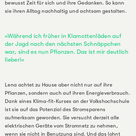
bewusst Zeit für sich und ihre Gedanken. So kann
sie ihren Alltag nachhaltig und achtsam gestalten.
Während ich früher in Klamottenläden auf
der Jagd nach den nächsten Schnäppchen
war, sind es nun Pflanzen. Das ist mir deutlich
lieber!
Lena achtet zu Hause aber nicht nur auf ihre
Pflanzen, sondern auch auf ihren Energieverbrauch.
Dank eines Klima-fit-Kurses an der Volkshochschule
ist sie auf das Potenzial des Stromsparens
aufmerksam geworden. Sie versucht derzeit alle
elektrischen Geräte vom Stromnetz zu nehmen,
wenn sie nicht in Benutzung sind. Und das lohnt