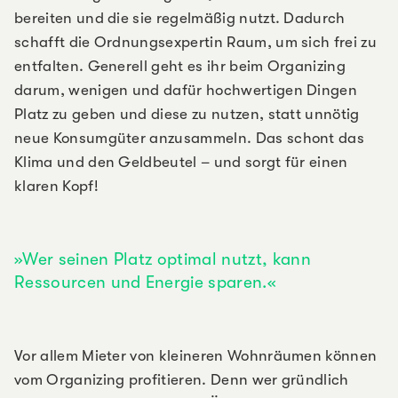
bereiten und die sie regelmäßig nutzt. Dadurch
schafft die Ordnungsexpertin Raum, um sich frei zu
entfalten. Generell geht es ihr beim Organizing
darum, wenigen und dafür hochwertigen Dingen
Platz zu geben und diese zu nutzen, statt unnötig
neue Konsumgüter anzusammeln. Das schont das
Klima und den Geldbeutel – und sorgt für einen
klaren Kopf!
Wer seinen Platz optimal nutzt, kann
Ressourcen und Energie sparen.
Vor allem Mieter von kleineren Wohnräumen können
vom Organizing profitieren. Denn wer gründlich