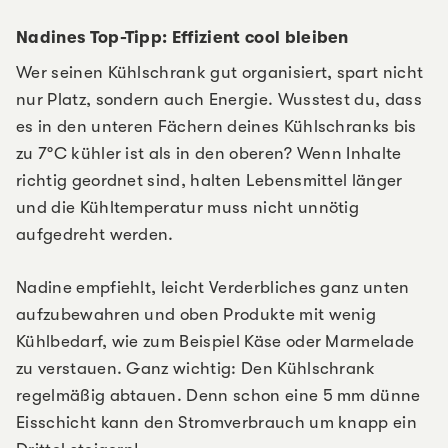
Nadines Top-Tipp: Effizient cool bleiben
Wer seinen Kühlschrank gut organisiert, spart nicht
nur Platz, sondern auch Energie. Wusstest du, dass
es in den unteren Fächern deines Kühlschranks bis
zu 7°C kühler ist als in den oberen? Wenn Inhalte
richtig geordnet sind, halten Lebensmittel länger
und die Kühltemperatur muss nicht unnötig
aufgedreht werden.
Nadine empfiehlt, leicht Verderbliches ganz unten
aufzubewahren und oben Produkte mit wenig
Kühlbedarf, wie zum Beispiel Käse oder Marmelade
zu verstauen. Ganz wichtig: Den Kühlschrank
regelmäßig abtauen. Denn schon eine 5 mm dünne
Eisschicht kann den Stromverbrauch um knapp ein