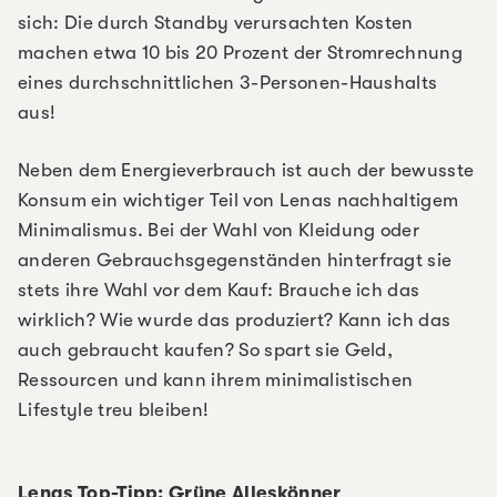
sich: Die durch Standby verursachten Kosten
machen etwa 10 bis 20 Prozent der Stromrechnung
eines durchschnittlichen 3-Personen-Haushalts
aus!
Neben dem Energieverbrauch ist auch der bewusste
Konsum ein wichtiger Teil von Lenas nachhaltigem
Minimalismus. Bei der Wahl von Kleidung oder
anderen Gebrauchsgegenständen hinterfragt sie
stets ihre Wahl vor dem Kauf: Brauche ich das
wirklich? Wie wurde das produziert? Kann ich das
auch gebraucht kaufen? So spart sie Geld,
Ressourcen und kann ihrem minimalistischen
Lifestyle treu bleiben!
Lenas Top-Tipp: Grüne Alleskönner