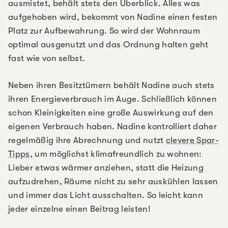
ausmistet, behält stets den Überblick. Alles was
aufgehoben wird, bekommt von Nadine einen festen
Platz zur Aufbewahrung. So wird der Wohnraum
optimal ausgenutzt und das Ordnung halten geht
fast wie von selbst.
Neben ihren Besitztümern behält Nadine auch stets
ihren Energieverbrauch im Auge. Schließlich können
schon Kleinigkeiten eine große Auswirkung auf den
eigenen Verbrauch haben. Nadine kontrolliert daher
regelmäßig ihre Abrechnung und nutzt
clevere Spar-
Tipps
, um möglichst klimafreundlich zu wohnen:
Lieber etwas wärmer anziehen, statt die Heizung
aufzudrehen, Räume nicht zu sehr auskühlen lassen
und immer das Licht ausschalten. So leicht kann
jeder einzelne einen Beitrag leisten!