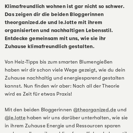
Klimafreundlich wohnen ist gar nicht so schwer.
Das zeigen dir die beiden Bloggerinnen
theorganized.de und le.lotte mit ihrem
organisierten und nachhaltigen Lebensstil.
Entdecke gemeinsam mit uns, wie sie ihr
Zuhause klimafreundlich gestalten.
Von Heiz-Tipps bis zum smarten Blumengießen
haben wir dir schon viele Wege gezeigt, wie du dein
Zuhause nachhaltig und energiesparend gestalten
kannst. Nun finden wir aber: Nach all der Theorie
wird es Zeit für etwas Praxis!
Mit den beiden Bloggerinnen
@theorganized.de
und
@le.lotte
haben wir uns darüber unterhalten, wie sie
in ihrem Zuhause Energie und Ressourcen sparen