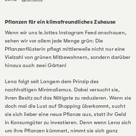
Pflanzen für ein klimafreundliches Zuhause
Wenn wir uns le.lottes Instagram Feed anschauen,
sehen wir vor allem jede Menge grün: Die
Pflanzenflüsterin pflegt mittlerweile nicht nur eine
Vielzahl von grünen Mitbewohnern, sondern darüber
hinaus auch zwei Gärten!
Lena folgt seit Langem dem Prinzip des
nachhaltigen Minimalismus. Dabei versucht sie,
ihren Besitz auf das Nötigste zu reduzieren. Wenn sie
doch mal die Lust auf Shopping überkommt, sucht
sie sich lieber eine neue Pflanze aus, statt ihr Geld
in Konsumgüter zu investieren. Denn wenn Lena sich
um ihre Pflanzen kümmert, nimmt sie sich ganz