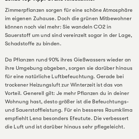
Zimmerpflanzen sorgen für eine schöne Atmosphäre
im eigenen Zuhause. Doch die grünen Mitbewohner
können noch viel mehr: Sie wandeln CO2 in
Sauerstoff um und sind vereinzelt sogar in der Lage,
Schadstoffe zu binden.
Da Pflanzen rund 90% ihres Gießwassers wieder an
ihre Umgebung abgeben, sorgen sie darüber hinaus
für eine natürliche Luftbefeuchtung. Gerade bei
trockener Heizungsluft zur Winterzeit ist das von
Vorteil. Generell gilt: Je mehr Pflanzen du in deiner
Wohnung hast, desto größer ist die Befeuchtungs-
und Sauerstoffleistung. Für ein besseres Raumklima
empfiehlt Lena besonders Efeutute. Die verbessert
die Luft und ist darüber hinaus sehr pflegeleicht.