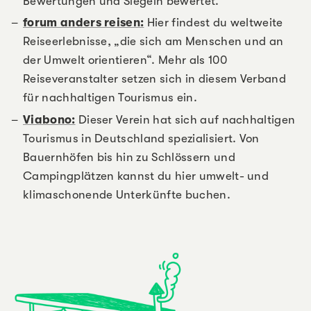
Bewertungen und Siegeln bewertet.
forum anders reisen:
Hier findest du weltweite
Reiseerlebnisse, „die sich am Menschen und an
der Umwelt orientieren“. Mehr als 100
Reiseveranstalter setzen sich in diesem Verband
für nachhaltigen Tourismus ein.
Viabono:
Dieser Verein hat sich auf nachhaltigen
Tourismus in Deutschland spezialisiert. Von
Bauernhöfen bis hin zu Schlössern und
Campingplätzen kannst du hier umwelt- und
klimaschonende Unterkünfte buchen.