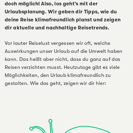
doch möglich! Also, los geht’s mit der
Urlaubsplanung. Wir geben dir Tipps, wie du
deine Reise klimafreundlich planst und zeigen
dir aktuelle und nachhaltige Reisetrends.
Vor lauter Reiselust vergessen wir oft, welche
Auswirkungen unser Urlaub auf die Umwelt haben
kann. Das heißt aber nicht, dass du ganz auf das
Reisen verzichten musst. Heutzutage gibt es viele
Möglichkeiten, den Urlaub klimafreundlich zu
gestalten. Wie das geht, zeigen wir dir hier: