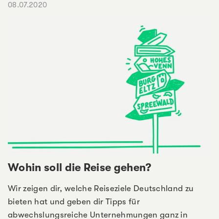
08.07.2020
Wohin soll die Reise gehen?
Wir zeigen dir, welche Reiseziele Deutschland zu
bieten hat und geben dir Tipps für
abwechslungsreiche Unternehmungen ganz in