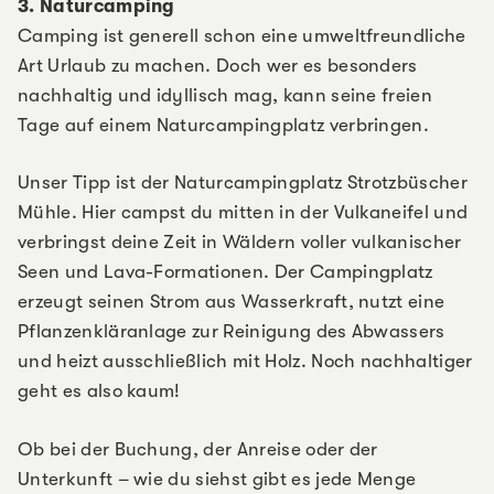
3. Naturcamping
Camping ist generell schon eine umweltfreundliche
Art Urlaub zu machen. Doch wer es besonders
nachhaltig und idyllisch mag, kann seine freien
Tage auf einem Naturcampingplatz verbringen.
Unser Tipp ist der Naturcampingplatz Strotzbüscher
Mühle. Hier campst du mitten in der Vulkaneifel und
verbringst deine Zeit in Wäldern voller vulkanischer
Seen und Lava-Formationen. Der Campingplatz
erzeugt seinen Strom aus Wasserkraft, nutzt eine
Pflanzenkläranlage zur Reinigung des Abwassers
und heizt ausschließlich mit Holz. Noch nachhaltiger
geht es also kaum!
Ob bei der Buchung, der Anreise oder der
Unterkunft – wie du siehst gibt es jede Menge