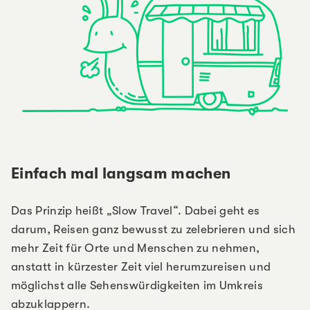
Einfach mal langsam machen
Das Prinzip heißt „Slow Travel“. Dabei geht es
darum, Reisen ganz bewusst zu zelebrieren und sich
mehr Zeit für Orte und Menschen zu nehmen,
anstatt in kürzester Zeit viel herumzureisen und
möglichst alle Sehenswürdigkeiten im Umkreis
abzuklappern.