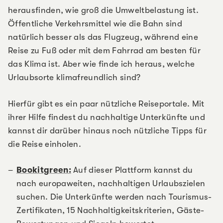
herausfinden, wie groß die Umweltbelastung ist.
Öffentliche Verkehrsmittel wie die Bahn sind
natürlich besser als das Flugzeug, während eine
Reise zu Fuß oder mit dem Fahrrad am besten für
das Klima ist. Aber wie finde ich heraus, welche
Urlaubsorte klimafreundlich sind?
Hierfür gibt es ein paar nützliche Reiseportale. Mit
ihrer Hilfe findest du nachhaltige Unterkünfte und
kannst dir darüber hinaus noch nützliche Tipps für
die Reise einholen.
Bookitgreen:
Auf dieser Plattform kannst du
nach europaweiten, nachhaltigen Urlaubszielen
suchen. Die Unterkünfte werden nach Tourismus-
Zertifikaten, 15 Nachhaltigkeitskriterien, Gäste-