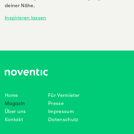
deiner Nähe.
Inspirieren lassen
Home
Für Vermieter
Magazin
Presse
Über uns
Impressum
Kontakt
Datenschutz