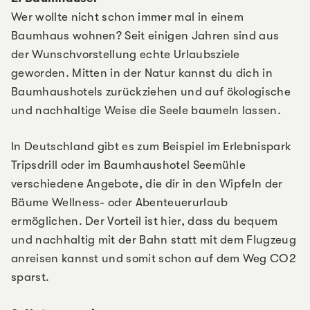
Wer wollte nicht schon immer mal in einem
Baumhaus wohnen? Seit einigen Jahren sind aus
der Wunschvorstellung echte Urlaubsziele
geworden. Mitten in der Natur kannst du dich in
Baumhaushotels zurückziehen und auf ökologische
und nachhaltige Weise die Seele baumeln lassen.
In Deutschland gibt es zum Beispiel im Erlebnispark
Tripsdrill oder im Baumhaushotel Seemühle
verschiedene Angebote, die dir in den Wipfeln der
Bäume Wellness- oder Abenteuerurlaub
ermöglichen. Der Vorteil ist hier, dass du bequem
und nachhaltig mit der Bahn statt mit dem Flugzeug
anreisen kannst und somit schon auf dem Weg CO2
sparst.