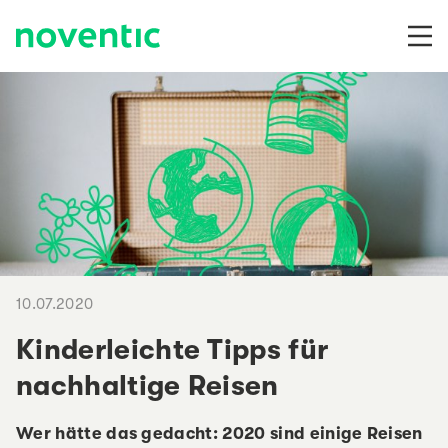
Zum Inhalt springen
10.07.2020
Kinderleichte Tipps für
nachhaltige Reisen
Wer hätte das gedacht: 2020 sind einige Reisen