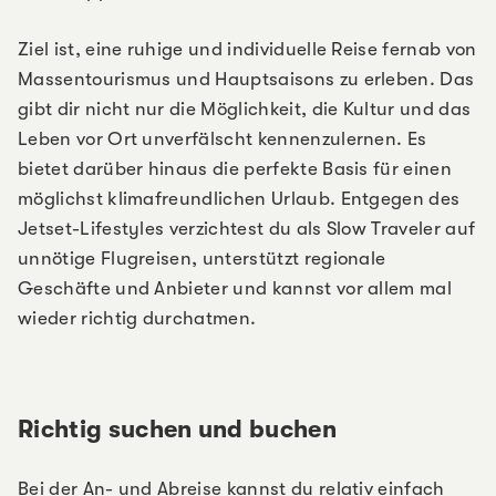
Ziel ist, eine ruhige und individuelle Reise fernab von
Massentourismus und Hauptsaisons zu erleben. Das
gibt dir nicht nur die Möglichkeit, die Kultur und das
Leben vor Ort unverfälscht kennenzulernen. Es
bietet darüber hinaus die perfekte Basis für einen
möglichst klimafreundlichen Urlaub. Entgegen des
Jetset-Lifestyles verzichtest du als Slow Traveler auf
unnötige Flugreisen, unterstützt regionale
Geschäfte und Anbieter und kannst vor allem mal
wieder richtig durchatmen.
Richtig suchen und buchen
Bei der An- und Abreise kannst du relativ einfach