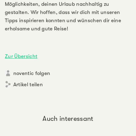
Möglichkeiten, deinen Urlaub nachhaltig zu
gestalten. Wir hoffen, dass wir dich mit unseren
Tipps inspirieren konnten und wünschen dir eine
erholsame und gute Reise!
Zur Übersicht
noventic folgen
Artikel teilen
Auch interessant