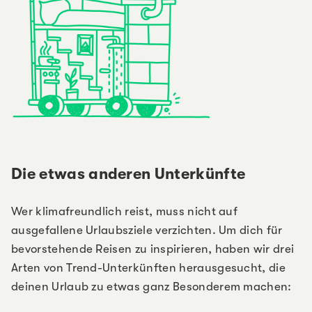
Die etwas anderen Unterkünfte
Wer klimafreundlich reist, muss nicht auf
ausgefallene Urlaubsziele verzichten. Um dich für
bevorstehende Reisen zu inspirieren, haben wir drei
Arten von Trend-Unterkünften herausgesucht, die
deinen Urlaub zu etwas ganz Besonderem machen: