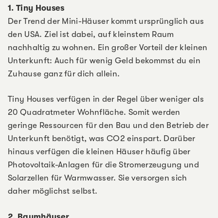
1. Tiny Houses
Der Trend der Mini-Häuser kommt ursprünglich aus
den USA. Ziel ist dabei, auf kleinstem Raum
nachhaltig zu wohnen. Ein großer Vorteil der kleinen
Unterkunft: Auch für wenig Geld bekommst du ein
Zuhause ganz für dich allein.
Tiny Houses verfügen in der Regel über weniger als
20 Quadratmeter Wohnfläche. Somit werden
geringe Ressourcen für den Bau und den Betrieb der
Unterkunft benötigt, was CO2 einspart. Darüber
hinaus verfügen die kleinen Häuser häufig über
Photovoltaik-Anlagen für die Stromerzeugung und
Solarzellen für Warmwasser. Sie versorgen sich
daher möglichst selbst.
2. Baumhäuser